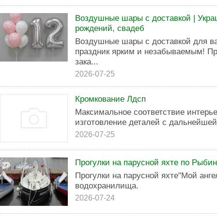
Воздушные шары с доставкой | Укра
рождений, свадеб
Воздушные шары с доставкой для в
праздник ярким и незабываемым! П
зака...
2026-07-25
Кромкование Лдсп
Максимальное соответствие интерье
изготовление деталей с дальнейшей 
2026-07-25
Прогулки на парусной яхте по Рыби
Прогулки на парусной яхте"Мой анге
водохранилища.
2026-07-24