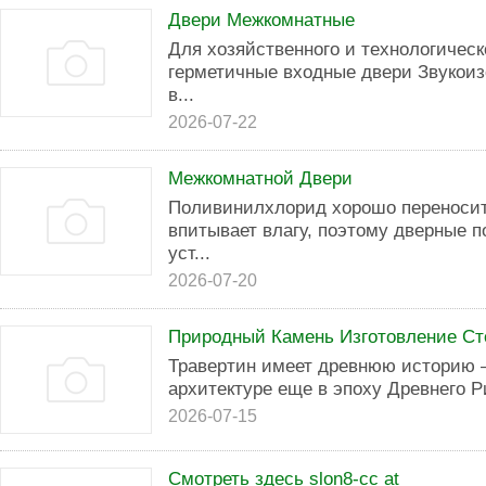
Двери Межкомнатные
Для хозяйственного и технологичес
герметичные входные двери Звукои
в...
2026-07-22
Межкомнатной Двери
Поливинилхлорид хорошо переносит
впитывает влагу, поэтому дверные п
уст...
2026-07-20
Природный Камень Изготовление С
Травертин имеет древнюю историю –
архитектуре еще в эпоху Древнего Ри
2026-07-15
Смотреть здесь slon8-cc at