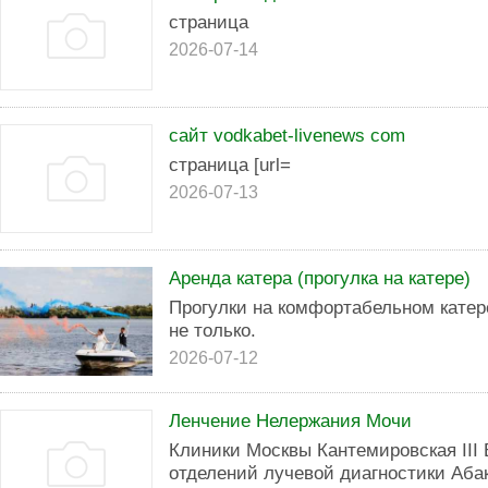
страница
2026-07-14
сайт vodkabet-livenews com
страница [url=
2026-07-13
Аренда катера (прогулка на катере)
Прогулки на комфортабельном катер
не только.
2026-07-12
Ленчение Нелержания Мочи
Клиники Москвы Кантемировская III
отделений лучевой диагностики Аба