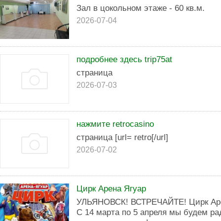
Зал в цокольном этаже - 60 кв.м.
2026-07-04
подробнее здесь trip75at
страница
2026-07-03
нажмите retrocasino
страница [url= retro[/url]
2026-07-02
Цирк Арена Ягуар
УЛЬЯНОВСК! ВСТРЕЧАЙТЕ! Цирк Ар
С 14 марта по 5 апреля мы будем р