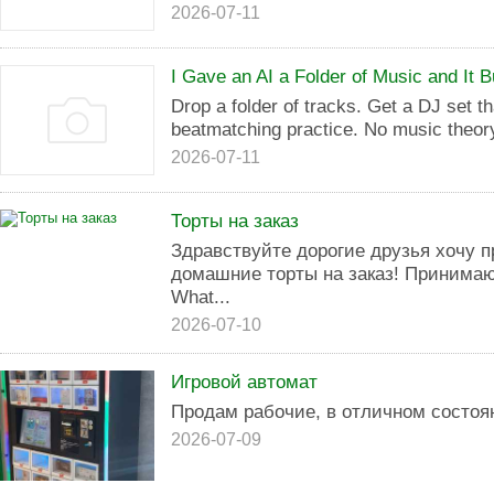
2026-07-11
I Gave an AI a Folder of Music and It 
Drop a folder of tracks. Get a DJ set 
beatmatching practice. No music theory
2026-07-11
Торты на заказ
Здравствуйте дорогие друзья хочу 
домашние торты на заказ! Принимаю
What...
2026-07-10
Игровой автомат
Продам рабочие, в отличном состоя
2026-07-09