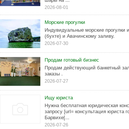
шары на ...
2026-08-01
Морские прогулки
Индувидуальные морские прогулки и
(бухте) и Авачинскому заливу.
2026-07-30
Продам готовый бизнес
Продам действующий банкетный зал
заказы .
2026-07-27
Ищу юриста
Нужна бесплатная юридическая кон
запросу [url= консультация юриста 
Барвихе[...
2026-07-26