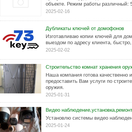
объекте. Режим работы различный: 5/2
2025-02-16
Дубликаты ключей от домофонов
Изготавливаю копии ключей для дом
выездом по адресу клиента, быстро,
2025-02-02
Строительство комнат хранения ору
Наша компания готова качественно и
предоставить Вам услуги по строите
оружия.
2025-01-31
Видео наблюдение,установка,ремонт
Установлю системы видео наблюде
2025-01-24