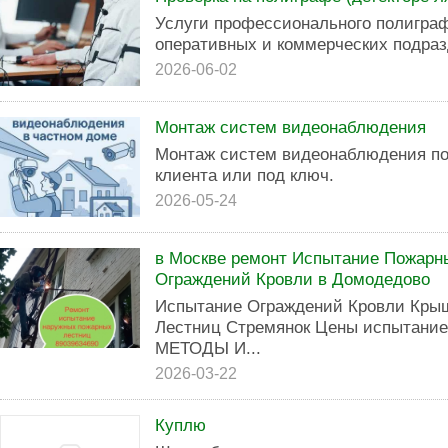
Услуги профессионального полиграф
оперативных и коммерческих подраз
2026-06-02
Монтаж систем видеонаблюдения
Монтаж систем видеонаблюдения по
клиента или под ключ.
2026-05-24
в Москве ремонт Испытание Пожарн
Ограждений Кровли в Домодедово
Испытание Ограждений Кровли Кры
Лестниц Стремянок Цены испытание
МЕТОДЫ И...
2026-03-22
Куплю