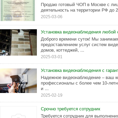
Продаю готовый ЧОП в Москве с ли
деятельность на территории РФ до 20
2025-03-06
Установка видеонаблюдения любой 
Доброго времени суток! Мы занима
предоставлением услуг систем вид
домов, коттеджей, ...
2025-03-01
Установка видеонаблюдения с гаран
Надежное видеонаблюдение – ваш к
профессионалы с более чем 10-летн
и ...
2025-02-19
Срочно требуется сотрудник
Требуется сотрудник для выполнени