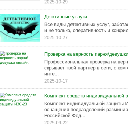
2025-10-29
Детктивные услуги
Все виды детективных услуг, работа
и не только, оперативность и конфи
2025-10-27
Проверка на верность парня/девушки
Профессиональная проверка на верно
скрывает твой партнер в сети, с кем
инте...
2025-10-17
Комплект средств индивидуальной 
Комплект индивидуальной защиты И
оснащения подразделений размини
Российской Фед...
2025-09-22