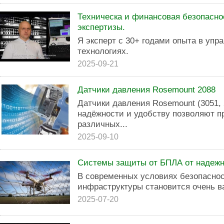
Техническа и финансовая безопасно
экспертизы.
Я эксперт с 30+ годами опыта в упра
технологиях.
2025-09-21
Датчики давления Rosemount 2088
Датчики давления Rosemount (3051,
надёжности и удобству позволяют п
различных...
2025-09-10
Системы защиты от БПЛА от надежн
В современных условиях безопаснос
инфраструктуры становится очень в
2025-07-20