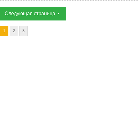
Следующая страница
1
2
3