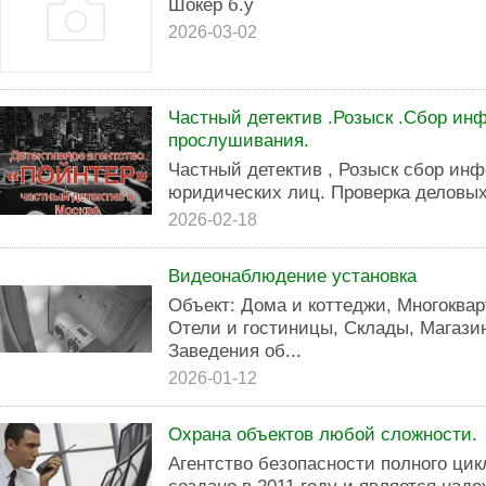
Шокер б.у
2026-03-02
Частный детектив .Розыск .Сбор ин
прослушивания.
Частный детектив , Розыск сбор ин
юридических лиц. Проверка деловых
2026-02-18
Видеонаблюдение установка
Объект: Дома и коттеджи, Многоква
Отели и гостиницы, Склады, Магази
Заведения об...
2026-01-12
Охрана объектов любой сложности.
Агентство безопасности полного 