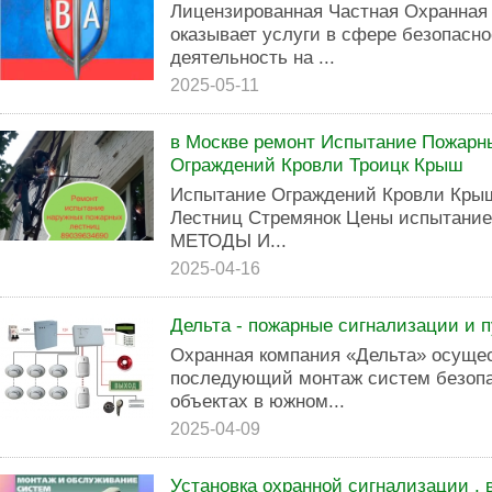
Лицензированная Частная Охранная
оказывает услуги в сфере безопасн
деятельность на ...
2025-05-11
в Москве ремонт Испытание Пожарн
Ограждений Кровли Троицк Крыш
Испытание Ограждений Кровли Кры
Лестниц Стремянок Цены испытание
МЕТОДЫ И...
2025-04-16
Дельта - пожарные сигнализации и п
Охранная компания «Дельта» осущес
последующий монтаж систем безопа
объектах в южном...
2025-04-09
Установка охранной сигнализации ,