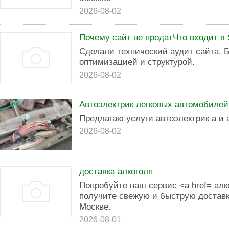
2026-08-02
Почему сайт не продатЧто входит в
Сделали технический аудит сайта. 
оптимизацией и структурой.
2026-08-02
Автоэлектрик легковых автомобилей
Предлагаю услуги автоэлектрик а и 
2026-08-02
доставка алкоголя
Попробуйте наш сервис <a href= алк
получите свежую и быструю доставк
Москве.
2026-08-01