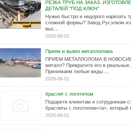
РЕЗКА ТРУБ НА ЗАКАЗ. ИЗГОТОВ
ДЕТАЛЕЙ "ПОД КЛЮЧ"
Нужно быстро и недорого нарезать т
сложной формы? Завод Русэлком из
выс...
2026-08-01
Прием и вывез металлолома
ПРИЕМ МЕТАЛЛОЛОМА В НОВОСИБИ
металл? Превратите его в реальные 
Принимаем любые виды ...
2026-08-01
браслет с логотипом
Подарите клиентам и сотрудникам с
браслеты с логотипом</a>, который 
2026-08-01