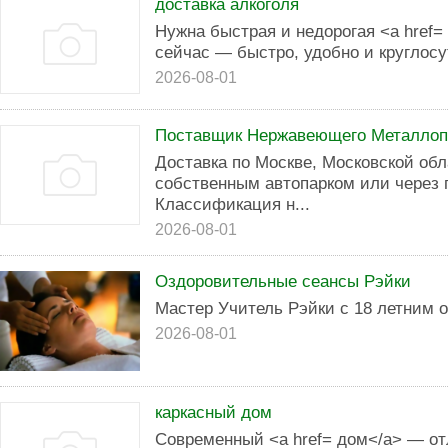
доставка алкоголя
Нужна быстрая и недорогая <a href=
сейчас — быстро, удобно и круглосу
2026-08-01
Поставщик Нержавеющего Металлоп
Доставка по Москве, Московской об
собственным автопарком или через 
Классификация н...
2026-08-01
Оздоровительные сеансы Рэйки
Мастер Учитель Рэйки с 18 летним 
2026-08-01
каркасный дом
Современный <a href= дом</a> — от