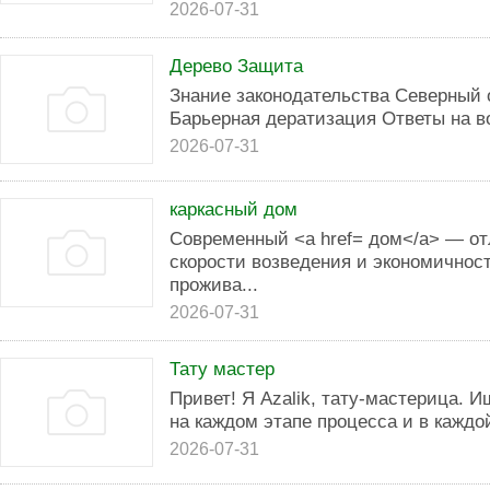
2026-07-31
Дерево Защита
Знание законодательства Северный 
Барьерная дератизация Ответы на в
2026-07-31
каркасный дом
Современный <a href= дом</a> — от
скорости возведения и экономичност
прожива...
2026-07-31
Тату мастер
Привет! Я Azalik, тату-мастерица. 
на каждом этапе процесса и в каждо
2026-07-31