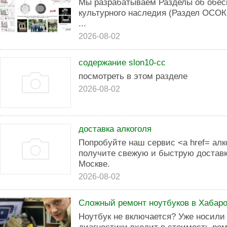
Мы разрабатываем Разделы об обес
культурного наследия (Раздел ОСОК
...
2026-08-02
содержание slon10-cc
посмотреть в этом разделе
2026-08-02
доставка алкоголя
Попробуйте наш сервис <a href= алк
получите свежую и быструю доставк
Москве.
2026-08-02
Сложный ремонт ноутбуков в Хабаро
Ноутбук не включается? Уже носили