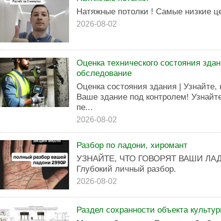
Натяжные потолки ! Самые низкие ц
2026-08-02
Оценка технического состояния здан
обследование
Оценка состояния здания | Узнайте, 
Ваше здание под контролем! Узнайте
пе...
2026-08-02
Разбор по ладони, хиромант
УЗНАЙТЕ, ЧТО ГОВОРЯТ ВАШИ ЛАД
Глубокий личный разбор.
2026-08-02
Раздел сохранности объекта культур