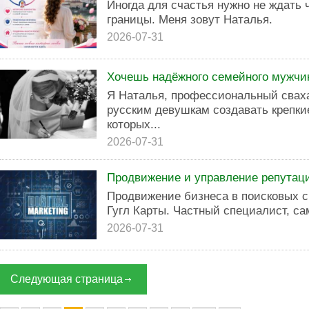
Иногда для счастья нужно не ждать 
границы. Меня зовут Наталья.
2026-07-31
Хочешь надёжного семейного мужчи
Я Наталья, профессиональный сваха
русским девушкам создавать крепки
которых...
2026-07-31
Продвижение и управление репутац
Продвижение бизнеса в поисковых си
Гугл Карты. Частный специалист, са
2026-07-31
Следующая страница