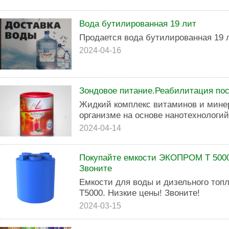
Вода бутилированная 19 лит
Продается вода бутилированная 19 л
2024-04-16
Зондовое питание.Реабилитация пос
Жидкий комплекс витаминов и мине
организме на основе нанотехнологий.
2024-04-14
Покупайте емкости ЭКОПРОМ Т 5000
Звоните
Емкости для воды и дизельного топли
Т5000. Низкие цены! Звоните!
2024-03-15