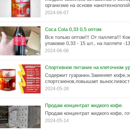
организме на основе нанотехнологий.
2024-06-07
Coca Cola 0,33 0,5 оптом
Все только оптом!!! От паллета!!! Ко
упаковке 0,33 - 15 шт., на паллете -1
2024-06-06
Спортивное питание на клеточном ур
Содержит гуаранин.Заменяет кофе,э
спортсменов,повышает выносливость
2024-05-28
Продам концентрат жидкого кофе.
Продам концентрат жидкого кофе, го
2024-05-14