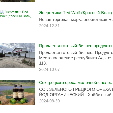
Энергетики Red Wolf (Красный Волк)
Новая торговая марка энергетиков Re
2024-12-31
Продается готовый бизнес продукто
Продается готовый бизнес. Продук
Местоположение республика Адыгея.
113.
2024-10-07
Сок грецкого ореха молочной спелос
СОК ЗЕЛЕНОГО ГРЕЦКОГО ОРЕХА
ЙОД ОРГАНИЧЕСКИЙ - Хоббитский л
2024-08-30