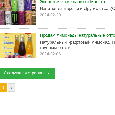
Энергетические напитки Монстр
Напитки из Европы и Других стран(
2024-02-29
Продам лимонады натуральные опт
Натуральный крафтовый лимонад. 
крупным оптом.
2024-02-03
Следующая страница
1
2