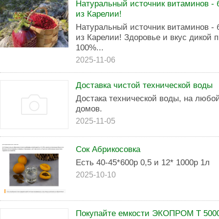
Натуральный источник витаминов - 
из Карелии!
Натуральный источник витаминов - 
из Карелии! Здоровье и вкус дикой 
100%...
2025-11-06
Доставка чистой технической воды
Достака технической воды, на любо
домов.
2025-11-05
Сок Абрикосовка
Есть 40-45*600р 0,5 и 12* 1000р 1л
2025-10-10
Покупайте емкости ЭКОПРОМ Т 5000