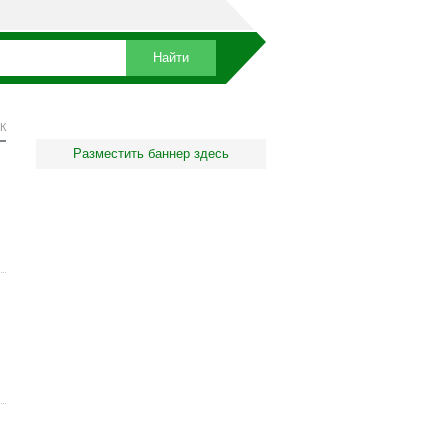
К
Разместить баннер здесь