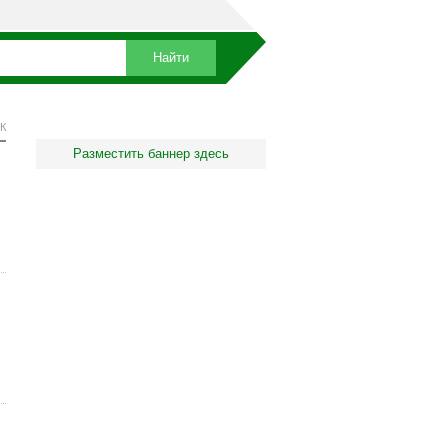
К
Разместить баннер здесь