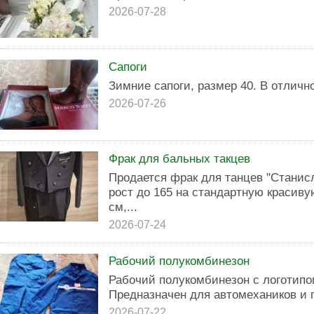
2026-07-28
Сапоги
Зимние сапоги, размер 40. В отличн
2026-07-26
Фрак для бальных такцев
Продается фрак для танцев "Станис
рост до 165 на стандартную красиву
см,...
2026-07-24
Рабочий полукомбинезон
Рабочий полукомбинезон с логотипо
Предназначен для автомехаников и 
2026-07-22