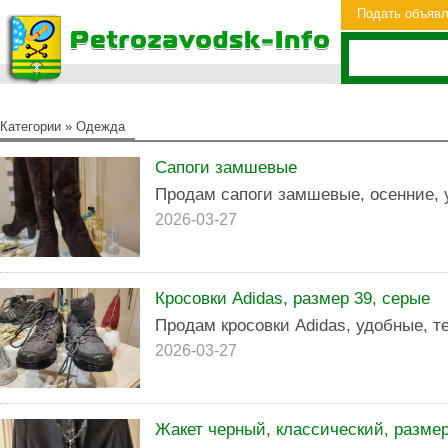
Подать объяв
Категории
»
Одежда
Сапоги замшевые
Продам сапоги замшевые, осенние, 
2026-03-27
Кросовки Adidas, размер 39, серые
Продам кросовки Adidas, удобные, т
2026-03-27
Жакет черный, классический, размер