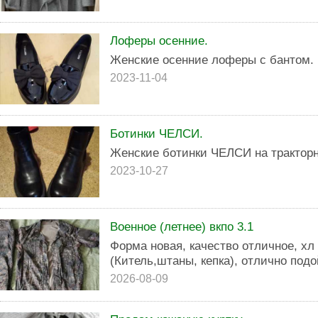
Лоферы осенние.
Женские осенние лоферы с бантом.
2023-11-04
Ботинки ЧЕЛСИ.
Женские ботинки ЧЕЛСИ на трактор
2023-10-27
Военное (летнее) вкпо 3.1
Форма новая, качество отличное, хл 
(Китель,штаны, кепка), отлично подо
2026-08-09