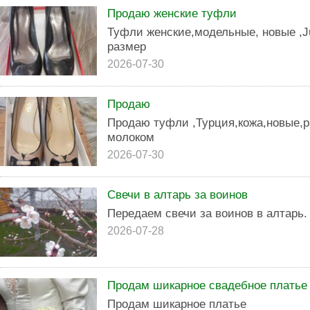
Продаю женские туфли
Туфли женские,модельные, новые ,Ju
размер
2026-07-30
Продаю
Продаю туфли ,Турция,кожа,новые,ра
молоком
2026-07-30
Свечи в алтарь за воинов
Передаем свечи за воинов в алтарь.
2026-07-28
Продам шикарное свадебное платье
Продам шикарное платье