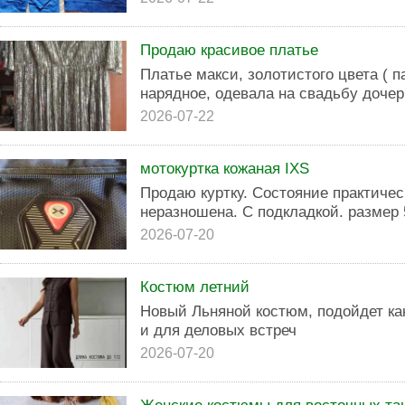
Продаю красивое платье
Платье макси, золотистого цвета ( п
нарядное, одевала на свадьбу дочер
2026-07-22
мотокуртка кожаная IXS
Продаю куртку. Состояние практичес
неразношена. С подкладкой. размер 
2026-07-20
Костюм летний
Новый Льняной костюм, подойдет как
и для деловых встреч
2026-07-20