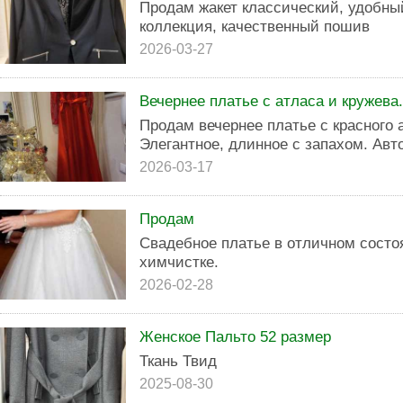
Продам жакет классический, удобны
коллекция, качественный пошив
2026-03-27
Вечернее платье с атласа и кружева
Продам вечернее платье с красного 
Элегантное, длинное с запахом. Авт
2026-03-17
Продам
Свадебное платье в отличном состо
химчистке.
2026-02-28
Женское Пальто 52 размер
Ткань Твид
2025-08-30