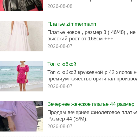
2026-08-08
Платье zimmermann
Платье новое , размер 3 ( 46/48) , н
высокий рост от 168см +++
2026-08-07
Топ с юбкой
Топ с юбкой кружевной р 42 хлопок но
премиум качество оригинал произво
2026-08-07
Вечернее женское платье 44 размер
Продам вечернее фиолетовое платье
Размер 44 (S/M).
2026-08-07