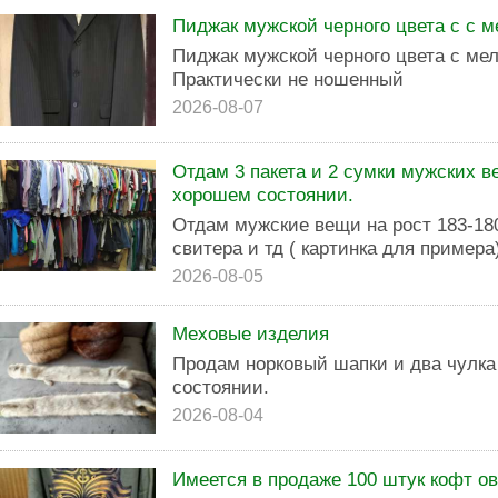
Пиджак мужской черного цвета с с м
Пиджак мужской черного цвета с мел
Практически не ношенный
2026-08-07
Отдам 3 пакета и 2 сумки мужских в
хорошем состоянии.
Отдам мужские вещи на рост 183-18
свитера и тд ( картинка для примера
2026-08-05
Меховые изделия
Продам норковый шапки и два чулка
состоянии.
2026-08-04
Имеется в продаже 100 штук кофт ов