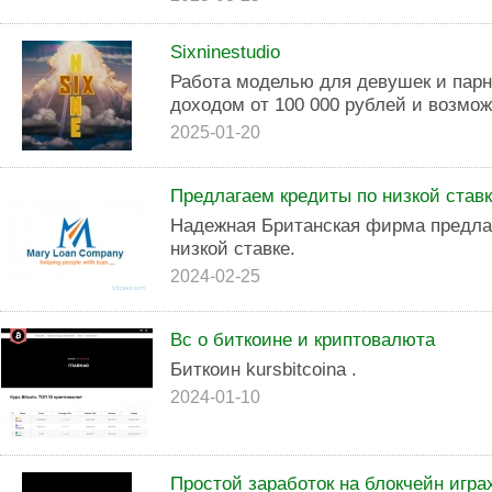
Sixninestudio
Работа моделью для девушек и парн
доходом от 100 000 рублей и возмож
2025-01-20
Предлагаем кредиты по низкой ставк
Надежная Британская фирма предлаг
низкой ставке.
2024-02-25
Вс о биткоине и криптовалюта
Биткоин kursbitcoina .
2024-01-10
Простой заработок на блокчейн игра