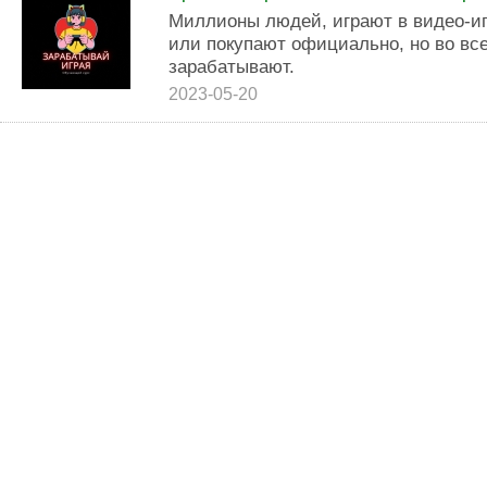
Миллионы людей, играют в видео-иг
или покупают официально, но во все
зарабатывают.
2023-05-20