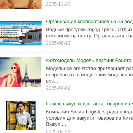
2025-12-22
Организация корпоративов на на во
Водные прогулки город Грязи. Отдых
вечеринки на плоту. Организация св
2025-06-13
Фотомодель Модель Кастинг Работа
Модельное агентство приглашает р
попробовать в индустрии модельног
воз...
2025-04-06
Поиск, выкуп и доставка товаров из 
Компания Siesta Logistics рада пре
условия для закупки товаров из Кит
Выкуп ...
2025-03-25