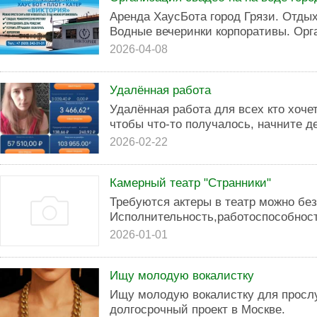
Аренда ХаусБота город Грязи. Отдых 
Водные вечеринки корпоративы. Орг
2026-04-08
Удалённая работа
Удалённая работа для всех кто хоче
чтобы что-то получалось, начните де
2026-02-22
Камерный театр "Странники"
Требуются актеры в театр можно без
Исполнительность,работоспособност
2026-01-01
Ищу молодую вокалистку
Ищу молодую вокалистку для просл
долгосрочный проект в Москве.