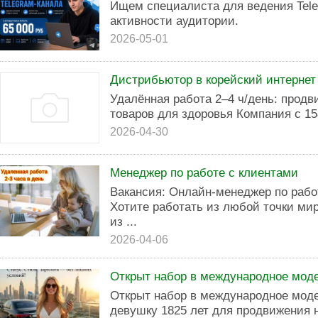
Ищем специалиста для ведения Tele
активности аудитории.
2026-05-01
Дистрибьютор в корейский интернет
Удалённая работа 2–4 ч/день: продв
товаров для здоровья Компания с 15
2026-04-30
Менеджер по работе с клиентами
Вакансия: Онлайн-менеджер по рабо
Хотите работать из любой точки мир
из ...
2026-04-06
Открыт набор в международное моде
Открыт набор в международное моде
девушку 1825 лет для продвижения 