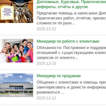
Дипломные, Курсовые, Практические
рефераты, отчёты и другое
Предлагаю помощь в написании Дип
Практических работ, отчётов, презе
сложности по разн...
2025-12-31
Менеджер по работе с клиентами
Обязанности: Построение и поддер
отношений с существующими клиен
запросов от клиенто...
2025-12-15
Менеджер по продажам
Общение с клиентами и помощь при
заинтересовать и донести информац
развиваться ...
2025-12-12