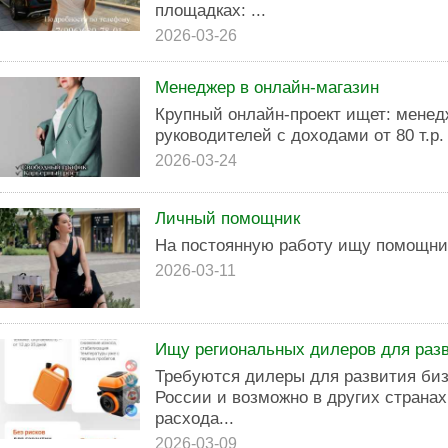
площадках: ...
2026-03-26
Менеджер в онлайн-магазин
Крупный онлайн-проект ищет: менедж
руководителей с доходами от 80 т.р.
2026-03-24
Личный помощник
На постоянную работу ищу помощни
2026-03-11
Ищу региональных дилеров для раз
Требуются дилеры для развития биз
России и возможно в других странах
расхода...
2026-03-09