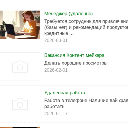
Менеджер.(удаленно)
Требуется сотрудник для привлечен
(базы нет) и рекомендаций продукто
кредитные ...
2026-03-01
Вакансия Контент мейкера
Делать хорошие просмотры
2026-02-01
Удаленная работа
Работа в телефоне Наличие вай фая
работать
2026-01-17