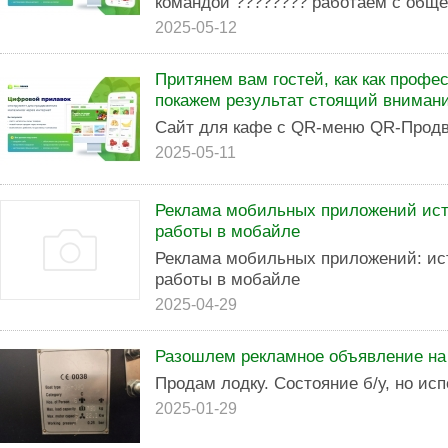
командой ???????? работаем с обще
2025-05-12
Притянем вам гостей, как как профе
покажем результат стоящий вниман
Сайт для кафе с QR-меню QR-Прод
2025-05-11
Реклама мобильных приложений ист
работы в мобайле
Реклама мобильных приложений: ис
работы в мобайле
2025-04-29
Разошлем рекламное объявление на
Продам лодку. Состояние б/у, но исп
2025-01-29