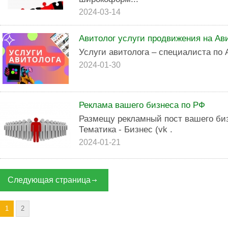
2024-03-14
Авитолог услуги продвижения на Ави
Услуги авитолога – специалиста по 
2024-01-30
Реклама вашего бизнеса по РФ
Размещу рекламный пост вашего биз
Тематика - Бизнес (vk .
2024-01-21
Следующая страница
1
2