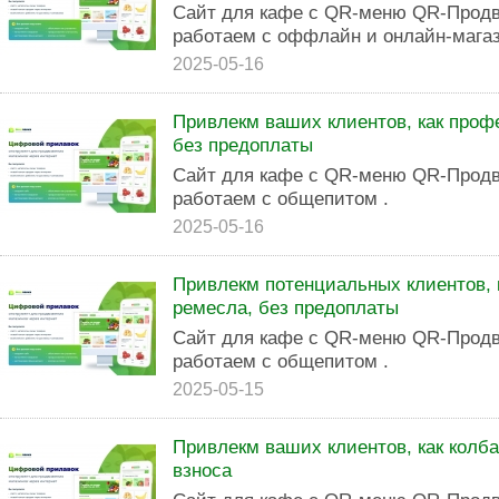
Сайт для кафе с QR-меню QR-Продв
работаем с оффлайн и онлайн-мага
2025-05-16
Привлекм ваших клиентов, как проф
без предоплаты
Сайт для кафе с QR-меню QR-Продв
работаем с общепитом .
2025-05-16
Привлекм потенциальных клиентов, 
ремесла, без предоплаты
Сайт для кафе с QR-меню QR-Продв
работаем с общепитом .
2025-05-15
Привлекм ваших клиентов, как колба
взноса