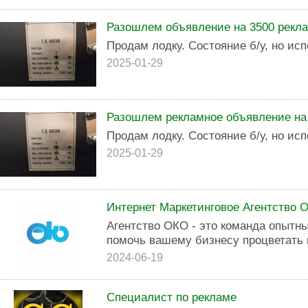
Разошлем объявление на 3500 рекл
Продам лодку. Состояние б/у, но исп
2025-01-29
Разошлем рекламное объявление на
Продам лодку. Состояние б/у, но исп
2025-01-29
Интернет Маркетинговое Агентство 
Агентство ОКО - это команда опытн
помочь вашему бизнесу процветать 
2024-06-19
Специалист по рекламе