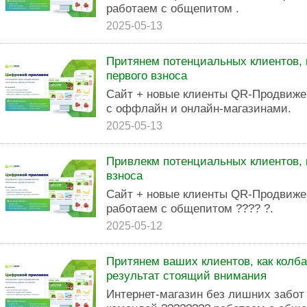
работаем с общепитом .
2025-05-13
Притянем потенциальных клиентов, к
первого взноса
Сайт + новые клиенты QR-Продвиже
с оффлайн и онлайн-магазинами.
2025-05-13
Привлекм потенциальных клиентов, ка
взноса
Сайт + новые клиенты QR-Продвиже
работаем с общепитом ???? ?.
2025-05-12
Притянем ваших клиентов, как колб
результат стоящий внимания
Интернет-магазин без лишних забо