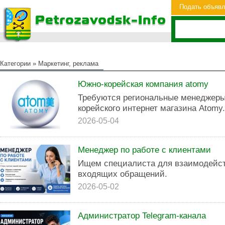
Подать объяв
Категории
»
Маркетинг, реклама
Южно-корейская компания atomy
Требуются региональные менеджеры
корейского интернет магазина Atomy.
2026-05-04
Менеджер по работе с клиентами
Ищем специалиста для взаимодейст
входящих обращений.
2026-05-02
Администратор Telegram-канала