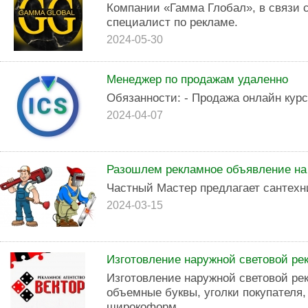
Компании «Гамма Глобал», в связи 
специалист по рекламе.
2024-05-30
Менеджер по продажам удаленно
Обязанности: - Продажа онлайн курс
2024-04-07
Разошлем рекламное объявление на
Частный Мастер предлагает сантехн
2024-03-15
Изготовление наружной световой ре
Изготовление наружной световой ре
объемные буквы, уголки покупателя
широкоформ...