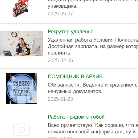
упаковщика.
2025-05-07
Рекрутер удаленно
Удаленная работа Условия Полность
Достойная зарплата, на размер кот
повлиять.
2025-02-06
ПОМОЩНИК В АРХИВ
Обязанности: Ведение и хранение/ 
ненужных документов.
2025-01-23
Работа - рядом с тобой
Всех приветствую. Как хорошо, что 
немало полезной информации, ну и