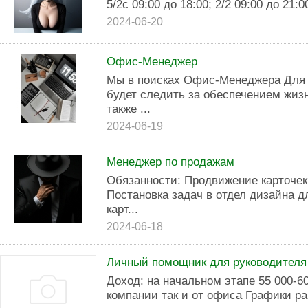
5/2с 09:00 до 18:00; 2/2 09:00 до 21:
2024-06-20
Офис-Менеджер
Мы в поисках Офис-Менеджера Для н
будет следить за обеспечением жиз
также ...
2024-06-19
Менеджер по продажам
Обязанности: Продвижение карточек
Постановка задач в отдел дизайна д
карт...
2024-06-18
Личный помощник для руководителя
Доход: на начальном этапе 55 000-60
компании так и от офиса Графики раб