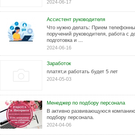
2024-06-17
Ассистент руководителя
Что нужно делать: Прием телефонны
поручений руководителя, работа с д
подготовка и ...
2024-06-16
Заработок
платят,и работать будет 5 лет
2024-05-03
Менеджер по подбору персонала
В активно развивающуюся компанию
подбору персонала.
2024-04-06