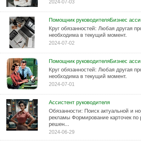
2024-07-03
Помощник руководителяБизнес асси
Круг обязанностей: Любая другая пр
необходима в текущий момент.
2024-07-02
Помощник руководителяБизнес асси
Круг обязанностей: Любая другая пр
необходима в текущий момент.
2024-07-01
Ассистент руководителя
Обязанности: Поиск актуальной и н
рекламы Формирование карточек по 
решен...
2024-06-29