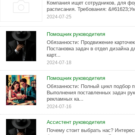
Компания ищет сотрудников, для ф
расписания. Требования: &#61623;У
2024-07-25
Помощник руководителя
Обязанности: Продвижение карточек
Постановка задач в отдел дизайна д
карт...
2024-07-18
Помощник руководителя
Обязанности: Полный цикл подбор п
Выполнения поставленных задач ру
рекламных ка...
2024-07-16
Ассистент руководителя
Почему стоит выбрать нас? Интерес