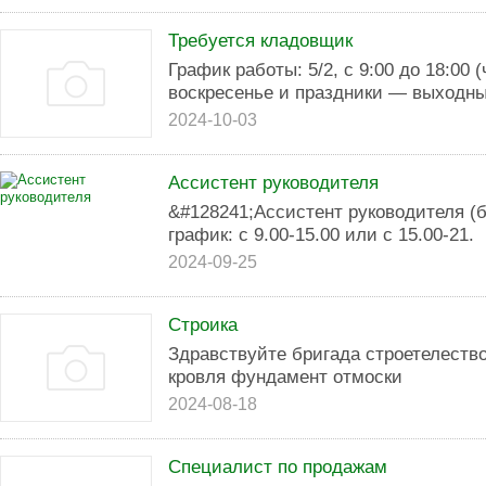
Требуется кладовщик
График работы: 5/2, с 9:00 до 18:00 
воскресенье и праздники — выходны
2024-10-03
Ассистент руководителя
&#128241;Ассистент руководителя (
график: с 9.00-15.00 или с 15.00-21.
2024-09-25
Строика
Здравствуйте бригада строетелество
кровля фундамент отмоски
2024-08-18
Специалист по продажам