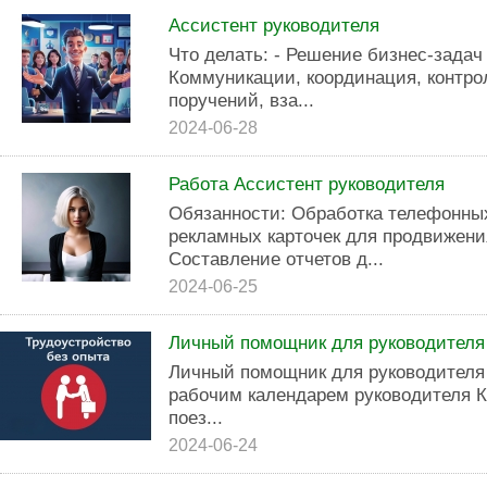
Ассистент руководителя
Что делать: - Решение бизнес-задач
Коммуникации, координация, контро
поручений, вза...
2024-06-28
Работа Ассистент руководителя
Обязанности: Обработка телефонны
рекламных карточек для продвижени
Составление отчетов д...
2024-06-25
Личный помощник для руководителя
Личный помощник для руководителя
рабочим календарем руководителя К
поез...
2024-06-24