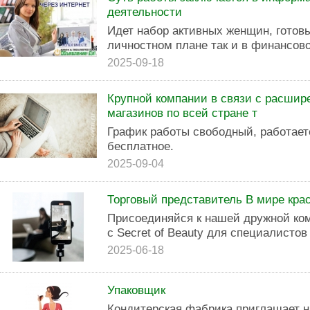
деятельности
Идет набор активных женщин, готовы
личностном плане так и в финансов
2025-09-18
Крупной компании в связи с расшир
магазинов по всей стране т
График работы свободный, работает
бесплатное.
2025-09-04
Торговый представитель В мире кра
Присоединяйся к нашей дружной ко
с Secret of Beauty для специалистов 
2025-06-18
Упаковщик
Кондитерская фабрика приглашает н