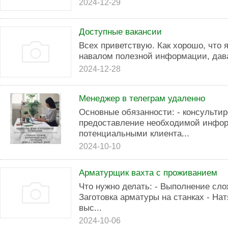
2024-12-29
Доступные вакансии
Всех приветствую. Как хорошо, что 
навалом полезной информации, дава
2024-12-28
Менеджер в телеграм удаленно
Основные обязанности: - консультир
предоставление необходимой инфор
потенциальными клиента...
2024-10-10
Арматурщик вахта с проживанием
Что нужно делать: - Выполнение сл
Заготовка арматуры на станках - На
выс...
2024-10-06