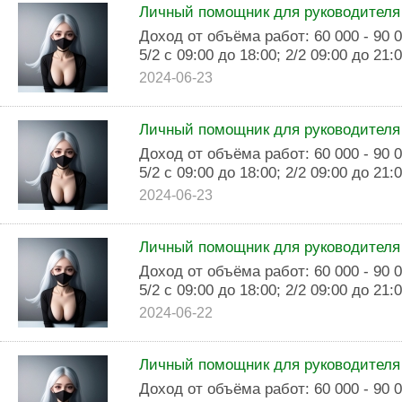
Личный помощник для руководителя
Доход от объёма работ: 60 000 - 90 
5/2 с 09:00 до 18:00; 2/2 09:00 до 21
2024-06-23
Личный помощник для руководителя
Доход от объёма работ: 60 000 - 90 
5/2 с 09:00 до 18:00; 2/2 09:00 до 21
2024-06-23
Личный помощник для руководителя
Доход от объёма работ: 60 000 - 90 
5/2 с 09:00 до 18:00; 2/2 09:00 до 21
2024-06-22
Личный помощник для руководителя
Доход от объёма работ: 60 000 - 90 