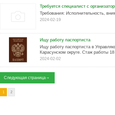
Требуется специалист с организато
Требования: Исполнительность, вни
2024-02-19
Ищу работу паспортиста
Ищу работу паспортиста в Управля
Карасунском округе. Стаж работы 18 
2024-02-02
Следующая страница
1
2