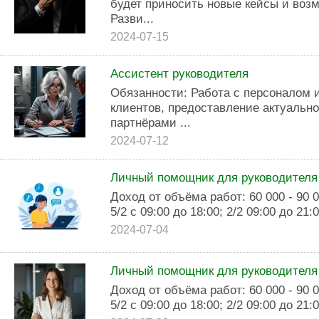
будет приносить новые кейсы и воз
Разви...
2024-07-15
Ассистент руководителя
Обязанности: Работа с персоналом 
клиентов, предоставление актуальн
партнёрами ...
2024-07-12
Личный помощник для руководителя
Доход от объёма работ: 60 000 - 90 
5/2 с 09:00 до 18:00; 2/2 09:00 до 21
2024-07-04
Личный помощник для руководителя
Доход от объёма работ: 60 000 - 90 
5/2 с 09:00 до 18:00; 2/2 09:00 до 21