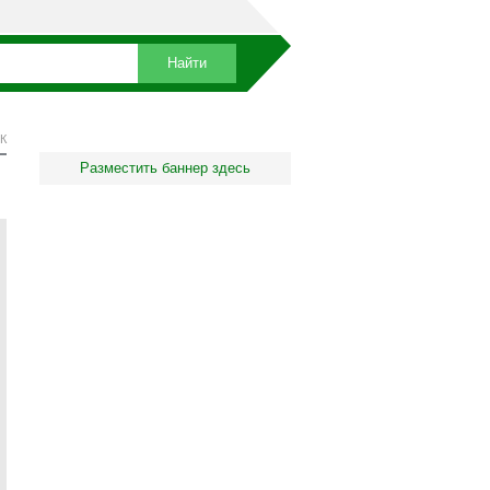
К
Разместить баннер здесь