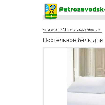
Категории
»
КПБ, полотенца, скатерти
»
Постельное бель для 