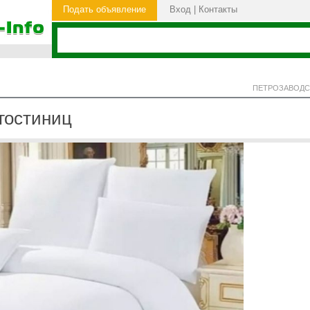
Подать объявление
Вход
|
Контакты
ПЕТРОЗАВОДС
гостиниц