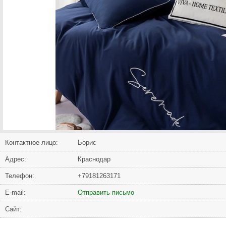
Контактное лицо:
Борис
Адрес:
Краснодар
Телефон:
+79181263171
Е-mail:
Отправить письмо
Сайт: