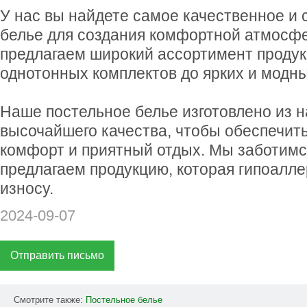
У нас вы найдете самое качественное и 
белье для создания комфортной атмосф
предлагаем широкий ассортимент продукц
однотонных комплектов до ярких и модны
Наше постельное белье изготовлено из 
высочайшего качества, чтобы обеспечит
комфорт и приятный отдых. Мы заботимс
предлагаем продукцию, которая гипоалле
износу.
2024-09-07
Отправить письмо
Смотрите также:
Постельное
белье