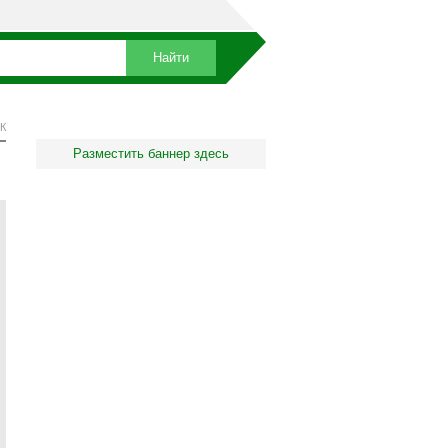
К
Разместить баннер здесь