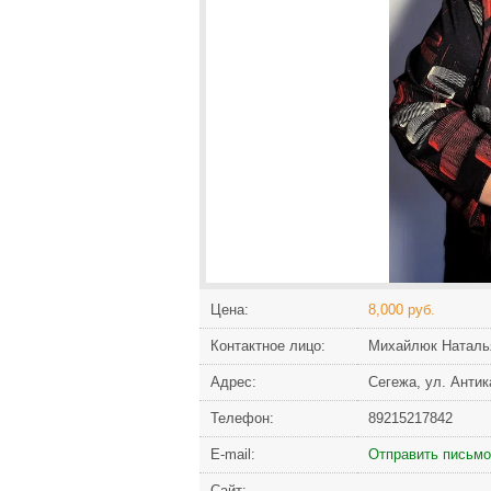
Цена:
8,000 руб.
Контактное лицо:
Михайлюк Наталь
Адрес:
Сегежа, ул. Антика
Телефон:
89215217842
Е-mail:
Отправить письмо
Сайт: