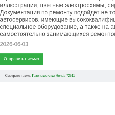
иллюстрации, цветные электросхемы, с
Документация по ремонту подойдет не то
автосервисов, имеющие высококвалифи
специальное оборудование, а также на а
самостоятельно занимающихся ремонтом
2026-06-03
Отправить письмо
Смотрите также:
Газонокосилки
Honda
72511