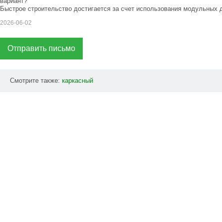
вариант?
Быстрое строительство достигается за счет использования модульных д
2026-06-02
Отправить письмо
Смотрите также:
каркасный