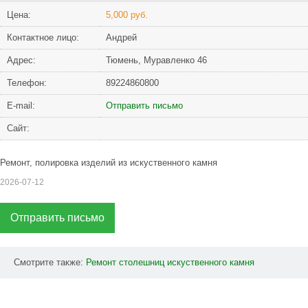
Цена:
5,000 руб.
Контактное лицо:
Андрей
Адрес:
Тюмень, Муравленко 46
Телефон:
89224860800
Е-mail:
Отправить письмо
Сайт:
Ремонт, полировка изделий из искуственного камня
2026-07-12
Отправить письмо
Смотрите также:
Ремонт
столешниц
искуственного
камня