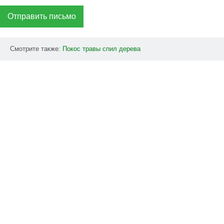
Отправить письмо
Смотрите также:
Покос
травы
спил
дерева