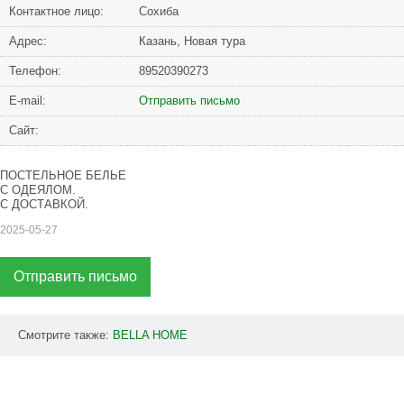
Контактное лицо:
Сохиба
Адрес:
Казань, Новая тура
Телефон:
89520390273
Е-mail:
Отправить письмо
Сайт:
ПОСТЕЛЬНОЕ БЕЛЬЕ
С ОДЕЯЛОМ.
С ДОСТАВКОЙ.
2025-05-27
Отправить письмо
Смотрите также:
BELLA
HOME