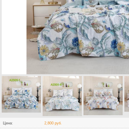
Цена:
2,800 руб.