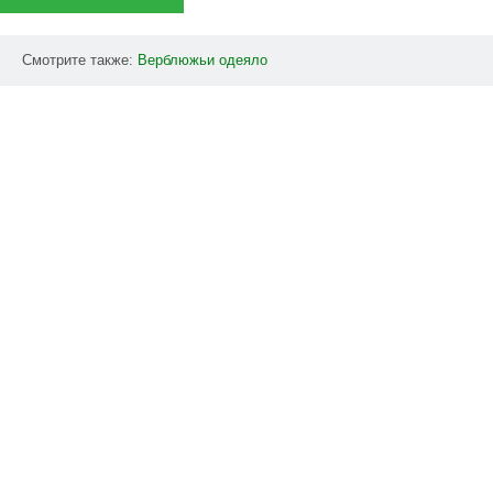
Смотрите также:
Верблюжьи
одеяло