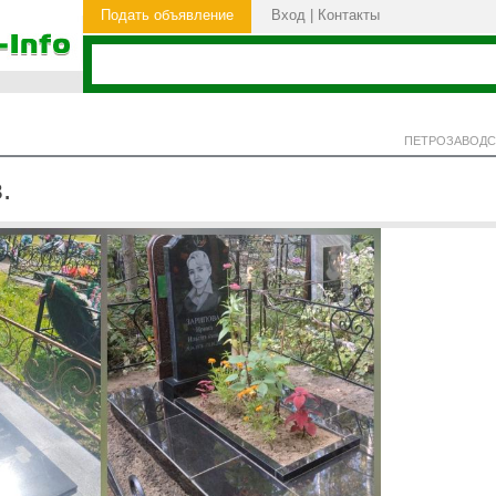
Подать объявление
Вход
|
Контакты
ПЕТРОЗАВОДС
.