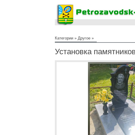
Категории
»
Другое
»
Установка памятников