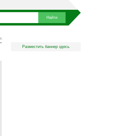
К
Разместить баннер здесь